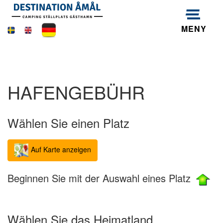
MENY
HAFENGEBÜHR
Wählen Sie einen Platz
Auf Karte anzeigen
Beginnen Sie mit der Auswahl eines Platz
Wählen Sie das Heimatland