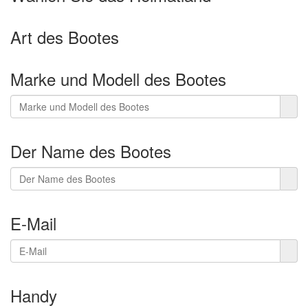
Art des Bootes
Marke und Modell des Bootes
Der Name des Bootes
E-Mail
Handy